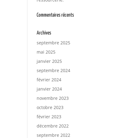
Commentaires récents
Archives
septembre 2025
mai 2025
janvier 2025
septembre 2024
février 2024
janvier 2024
novembre 2023
octobre 2023
février 2023
décembre 2022
septembre 2022