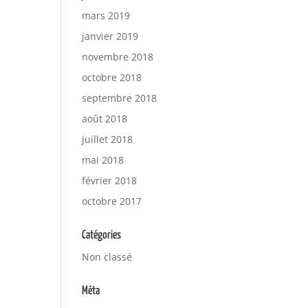
mars 2019
janvier 2019
novembre 2018
octobre 2018
septembre 2018
août 2018
juillet 2018
mai 2018
février 2018
octobre 2017
Catégories
Non classé
Méta