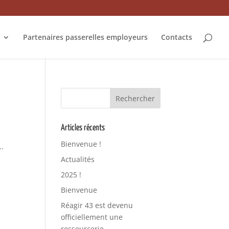
Partenaires passerelles employeurs
Contacts
Articles récents
Bienvenue !
..
Actualités
2025 !
Bienvenue
Réagir 43 est devenu
officiellement une
ressourcerie.