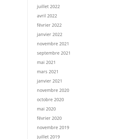
juillet 2022
avril 2022
février 2022
janvier 2022
novembre 2021
septembre 2021
mai 2021
mars 2021
janvier 2021
novembre 2020
octobre 2020
mai 2020
février 2020
novembre 2019
juillet 2019