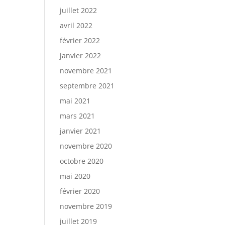
juillet 2022
avril 2022
février 2022
janvier 2022
novembre 2021
septembre 2021
mai 2021
mars 2021
janvier 2021
novembre 2020
octobre 2020
mai 2020
février 2020
novembre 2019
juillet 2019