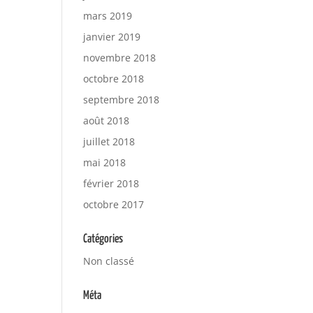
mars 2019
janvier 2019
novembre 2018
octobre 2018
septembre 2018
août 2018
juillet 2018
mai 2018
février 2018
octobre 2017
Catégories
Non classé
Méta