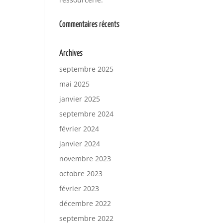
Commentaires récents
Archives
septembre 2025
mai 2025
janvier 2025
septembre 2024
février 2024
janvier 2024
novembre 2023
octobre 2023
février 2023
décembre 2022
septembre 2022