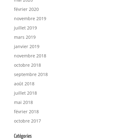
février 2020
novembre 2019
juillet 2019
mars 2019
janvier 2019
novembre 2018
octobre 2018
septembre 2018
août 2018
juillet 2018
mai 2018
février 2018
octobre 2017
Catégories