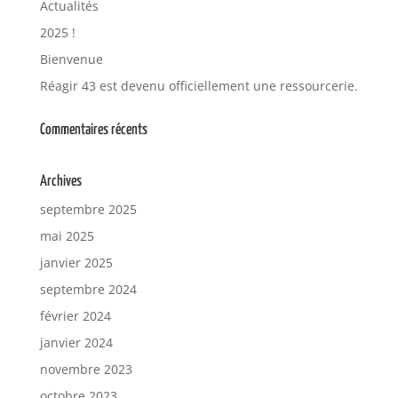
Actualités
2025 !
Bienvenue
Réagir 43 est devenu officiellement une ressourcerie.
Commentaires récents
Archives
septembre 2025
mai 2025
janvier 2025
septembre 2024
février 2024
janvier 2024
novembre 2023
octobre 2023