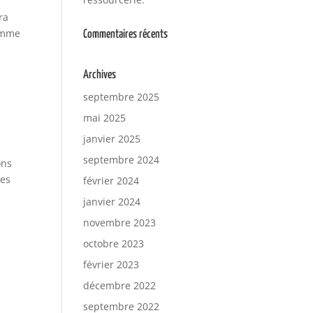
ra
comme
Commentaires récents
Archives
septembre 2025
mai 2025
janvier 2025
septembre 2024
ons
les
février 2024
janvier 2024
novembre 2023
octobre 2023
février 2023
décembre 2022
septembre 2022