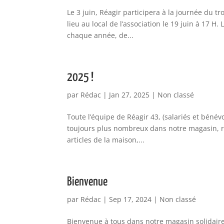
Le 3 juin, Réagir participera à la journée du 
lieu au local de l’association le 19 juin à 17 H
chaque année, de...
2025 !
par
Rédac
|
Jan 27, 2025
|
Non classé
Toute l’équipe de Réagir 43, (salariés et béné
toujours plus nombreux dans notre magasin, r
articles de la maison,...
Bienvenue
par
Rédac
|
Sep 17, 2024
|
Non classé
Bienvenue à tous dans notre magasin solidaire