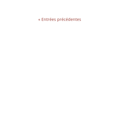
« Entrées précédentes