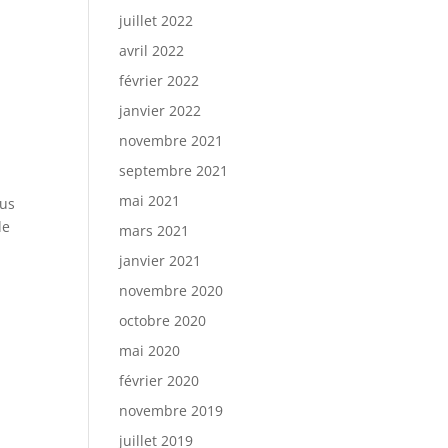
juillet 2022
avril 2022
février 2022
janvier 2022
novembre 2021
septembre 2021
mai 2021
ous
de
mars 2021
janvier 2021
novembre 2020
octobre 2020
mai 2020
février 2020
n
novembre 2019
juillet 2019