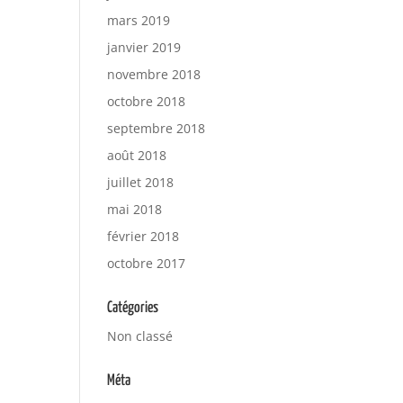
mars 2019
janvier 2019
novembre 2018
octobre 2018
septembre 2018
août 2018
juillet 2018
mai 2018
février 2018
octobre 2017
Catégories
Non classé
Méta