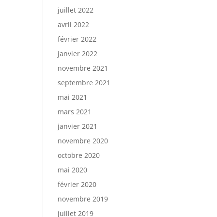
juillet 2022
avril 2022
février 2022
janvier 2022
novembre 2021
septembre 2021
mai 2021
mars 2021
janvier 2021
novembre 2020
octobre 2020
mai 2020
février 2020
novembre 2019
juillet 2019