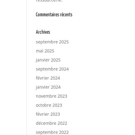
Commentaires récents
Archives
septembre 2025
mai 2025
janvier 2025
septembre 2024
février 2024
janvier 2024
novembre 2023
octobre 2023
février 2023
décembre 2022
septembre 2022