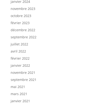
janvier 2024
novembre 2023
octobre 2023
février 2023
décembre 2022
septembre 2022
juillet 2022
avril 2022
février 2022
janvier 2022
novembre 2021
septembre 2021
mai 2021
mars 2021
janvier 2021