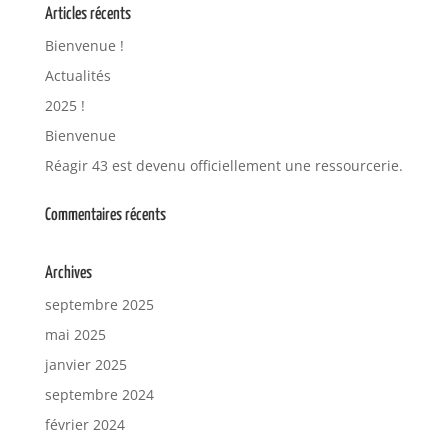
Articles récents
Bienvenue !
Actualités
2025 !
Bienvenue
Réagir 43 est devenu officiellement une ressourcerie.
Commentaires récents
Archives
septembre 2025
mai 2025
janvier 2025
septembre 2024
février 2024