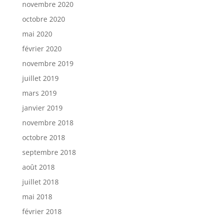
novembre 2020
octobre 2020
mai 2020
février 2020
novembre 2019
juillet 2019
mars 2019
janvier 2019
novembre 2018
octobre 2018
septembre 2018
août 2018
juillet 2018
mai 2018
février 2018