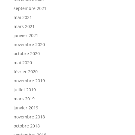
septembre 2021
mai 2021
mars 2021
janvier 2021
novembre 2020
octobre 2020
mai 2020
février 2020
novembre 2019
juillet 2019
mars 2019
janvier 2019
novembre 2018
octobre 2018
septembre 2018