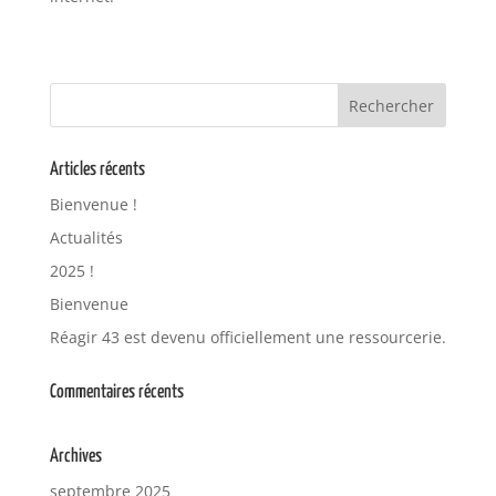
Articles récents
Bienvenue !
Actualités
2025 !
Bienvenue
Réagir 43 est devenu officiellement une ressourcerie.
Commentaires récents
Archives
septembre 2025