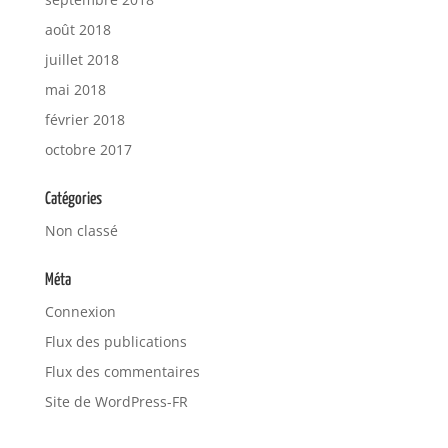
août 2018
juillet 2018
mai 2018
février 2018
octobre 2017
Catégories
Non classé
Méta
Connexion
Flux des publications
Flux des commentaires
Site de WordPress-FR