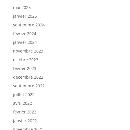
mai 2025
janvier 2025
septembre 2024
février 2024
janvier 2024
novembre 2023
octobre 2023
février 2023
décembre 2022
septembre 2022
juillet 2022
avril 2022
février 2022
janvier 2022
novembre 2021